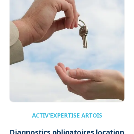
ACTIV'EXPERTISE ARTOIS
Diagnostics obligatoires location