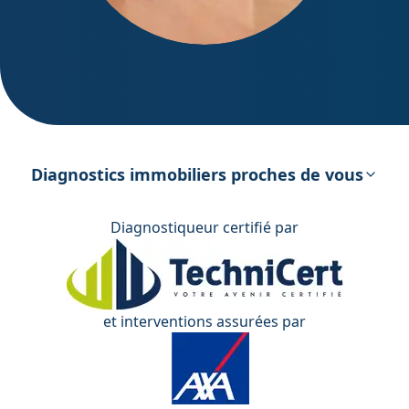
DPE – Diagnostic de Performance
énergétique
Diagnostics immobiliers proches de vous
Diagnostiqueur certifié par
et interventions assurées par