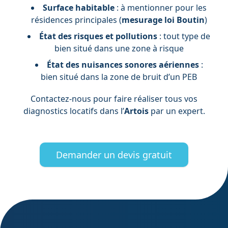
Surface habitable
: à mentionner pour les
résidences principales (
mesurage loi Boutin
)
État des risques et pollutions
: tout type de
bien situé dans une zone à risque
État des nuisances sonores aériennes
:
bien situé dans la zone de bruit d’un PEB
Contactez-nous pour faire réaliser tous vos
diagnostics locatifs dans l’
Artois
par un expert.
Demander un devis gratuit