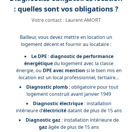
: quelles sont vos obligations ?
Votre contact :
Laurent AMORT
Bailleur, vous devez mettre en location un
logement décent et fournir au locataire :
Le DPE
:
diagnostic de performance
énergétique
du logement avec la classe
énergie, ou
DPE avec mention
si le bien mis en
location est un local professionnel, tertiaire…
Diagnostic
plomb
: obligatoire pour tout
logement construit avant janvier 1949
Diagnostic électrique
: installation
intérieure d’
électricité
datant de plus de 15 ans
Diagnostic
gaz
: installation intérieure de
gaz
âgée de plus de 15 ans