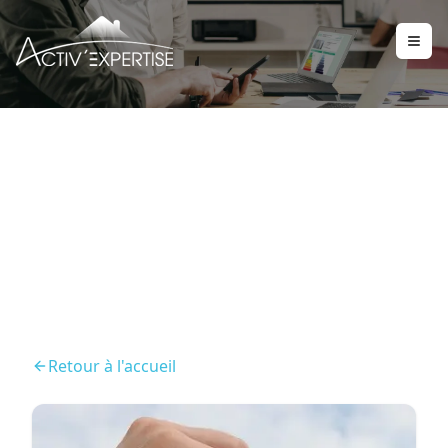
Diagnostics obligatoires
location
Retour à l'accueil